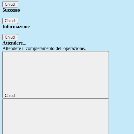
Chiudi
Successo
Chiudi
Informazione
Chiudi
Attendere...
Attendere il completamento dell'operazione...
Chiudi