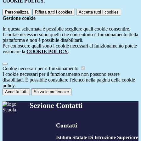
COOKIE POLICY
.
Personalizza
Rifiuta tutti
i cookies
Accetta tutti
i cookies
Gestione cookie
In questa schermata è possibile scegliere quali cookie consentire.
I cookie necessari sono quelli che consentono il funzionamento della
piattaforma e non è possibile disabilitarli.
Per conoscere quali sono i cookie necessari al funzionamento potete
visionare la
COOKIE POLICY
.
Cookie necessari per il funzionamento
I cookie necessari per il funzionamento non possono essere
disabilitati. È possibile consultare l'elenco nella pagina della cookie
policy.
Accetta tutti
Salva le preferenze
Sezione Contatti
Contatti
Istituto Statale Di Istruzione Superiore