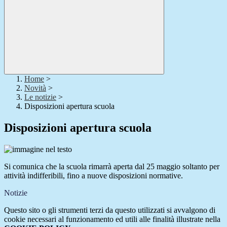
Home
>
Novità
>
Le notizie
>
Disposizioni apertura scuola
Disposizioni apertura scuola
Si comunica che la scuola rimarrà aperta dal 25 maggio soltanto per
attività indifferibili, fino a nuove disposizioni normative.
Notizie
Questo sito o gli strumenti terzi da questo utilizzati si avvalgono di
cookie necessari al funzionamento ed utili alle finalità illustrate nella