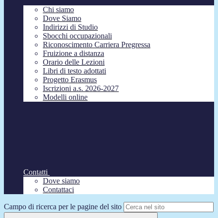
Chi siamo
Dove Siamo
Indirizzi di Studio
Sbocchi occupazionali
Riconoscimento Carriera Pregressa
Fruizione a distanza
Orario delle Lezioni
Libri di testo adottati
Progetto Erasmus
Iscrizioni a.s. 2026-2027
Modelli online
Contatti
Dove siamo
Contattaci
Campo di ricerca per le pagine del sito