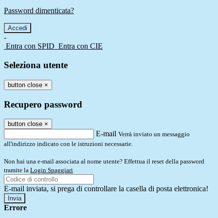
Password dimenticata?
-
Entra con SPID
Entra con CIE
Seleziona utente
button close
×
Recupero password
button close
×
E-mail
Verrà inviato un messaggio
all'indirizzo indicato con le istruzioni necessarie.
Non hai una e-mail associata al nome utente? Effettua il reset della password
tramite la
Login Spaggiari
E-mail inviata, si prega di controllare la casella di posta elettronica!
Errore