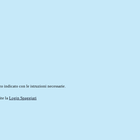
o indicato con le istruzioni necessarie.
ite la
Login Spaggiari