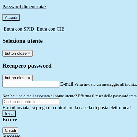
Password dimenticata?
-
Entra con SPID
Entra con CIE
Seleziona utente
button close
×
Recupero password
button close
×
E-mail
Verrà inviato un messaggio all'indirizz
Non hai una e-mail associata al nome utente? Effettua il reset della password tram
E-mail inviata, si prega di controllare la casella di posta elettronica!
Errore
Chiudi
Successo