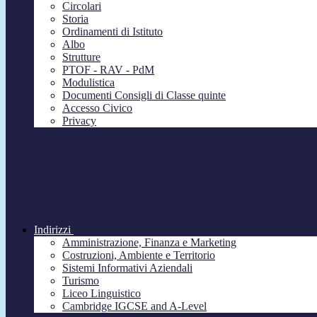
Circolari
Storia
Ordinamenti di Istituto
Albo
Strutture
PTOF - RAV - PdM
Modulistica
Documenti Consigli di Classe quinte
Accesso Civico
Privacy
Indirizzi
Amministrazione, Finanza e Marketing
Costruzioni, Ambiente e Territorio
Sistemi Informativi Aziendali
Turismo
Liceo Linguistico
Cambridge IGCSE and A-Level