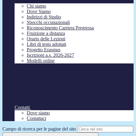
Chi siamo
Dove Siamo
Indirizzi di Studio
Sbocchi occupazionali
Riconoscimento Carriera Pregressa
Fruizione a distanza
Orario delle Lezioni
Libri di testo adottati
Progetto Erasmus
Iscrizioni a.s. 2026-2027
Modelli online
Contatti
Dove siamo
Contattaci
Campo di ricerca per le pagine del sito