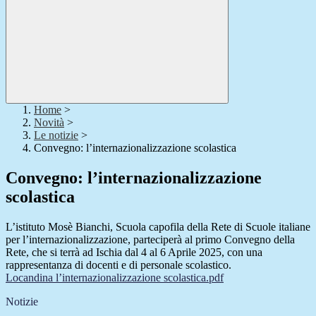
Home
>
Novità
>
Le notizie
>
Convegno: l’internazionalizzazione scolastica
Convegno: l’internazionalizzazione
scolastica
L’istituto Mosè Bianchi, Scuola capofila della Rete di Scuole italiane
per l’internazionalizzazione, parteciperà al primo Convegno della
Rete, che si terrà ad Ischia dal 4 al 6 Aprile 2025, con una
rappresentanza di docenti e di personale scolastico.
Locandina l’internazionalizzazione scolastica.pdf
Notizie