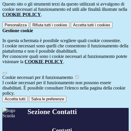
Questo sito o gli strumenti terzi da questo utilizzati si avvalgono di
cookie necessari al funzionamento ed utili alle finalità illustrate nella
COOKIE POLICY
.
Personalizza
Rifiuta tutti
i cookies
Accetta tutti
i cookies
Gestione cookie
In questa schermata è possibile scegliere quali cookie consentire.
I cookie necessari sono quelli che consentono il funzionamento della
piattaforma e non è possibile disabilitarli.
Per conoscere quali sono i cookie necessari al funzionamento potete
visionare la
COOKIE POLICY
.
Cookie necessari per il funzionamento
I cookie necessari per il funzionamento non possono essere
disabilitati. È possibile consultare l'elenco nella pagina della cookie
policy.
Accetta tutti
Salva le preferenze
Sezione Contatti
Contatti