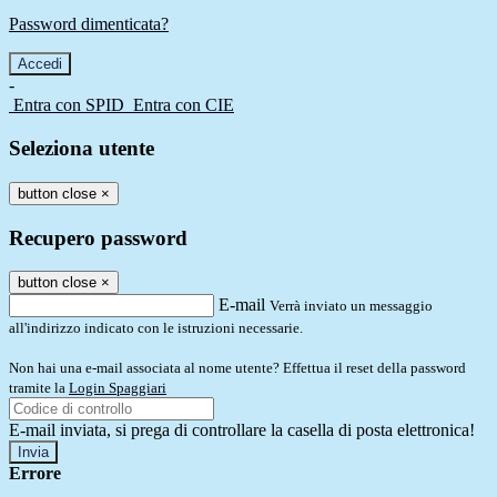
Password dimenticata?
-
Entra con SPID
Entra con CIE
Seleziona utente
button close
×
Recupero password
button close
×
E-mail
Verrà inviato un messaggio
all'indirizzo indicato con le istruzioni necessarie.
Non hai una e-mail associata al nome utente? Effettua il reset della password
tramite la
Login Spaggiari
E-mail inviata, si prega di controllare la casella di posta elettronica!
Errore