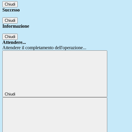
Chiudi
Successo
Chiudi
Informazione
Chiudi
Attendere...
Attendere il completamento dell'operazione...
Chiudi