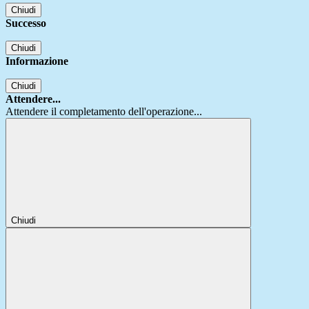
Chiudi
Successo
Chiudi
Informazione
Chiudi
Attendere...
Attendere il completamento dell'operazione...
Chiudi