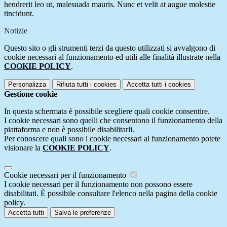
hendrerit leo ut, malesuada mauris. Nunc et velit at augue molestie
tincidunt.
Notizie
Questo sito o gli strumenti terzi da questo utilizzati si avvalgono di
cookie necessari al funzionamento ed utili alle finalità illustrate nella
COOKIE POLICY
.
Personalizza
Rifiuta tutti
i cookies
Accetta tutti
i cookies
Gestione cookie
In questa schermata è possibile scegliere quali cookie consentire.
I cookie necessari sono quelli che consentono il funzionamento della
piattaforma e non è possibile disabilitarli.
Per conoscere quali sono i cookie necessari al funzionamento potete
visionare la
COOKIE POLICY
.
Cookie necessari per il funzionamento
I cookie necessari per il funzionamento non possono essere
disabilitati. È possibile consultare l'elenco nella pagina della cookie
policy.
Accetta tutti
Salva le preferenze