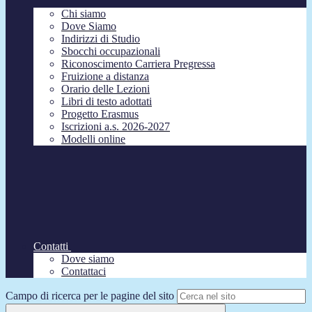
Chi siamo
Dove Siamo
Indirizzi di Studio
Sbocchi occupazionali
Riconoscimento Carriera Pregressa
Fruizione a distanza
Orario delle Lezioni
Libri di testo adottati
Progetto Erasmus
Iscrizioni a.s. 2026-2027
Modelli online
Contatti
Dove siamo
Contattaci
Campo di ricerca per le pagine del sito