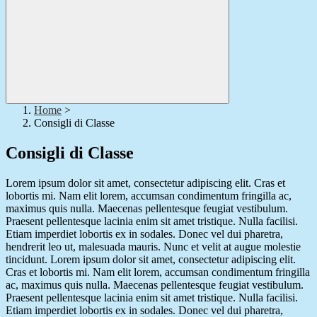
Home
>
Consigli di Classe
Consigli di Classe
Lorem ipsum dolor sit amet, consectetur adipiscing elit. Cras et
lobortis mi. Nam elit lorem, accumsan condimentum fringilla ac,
maximus quis nulla. Maecenas pellentesque feugiat vestibulum.
Praesent pellentesque lacinia enim sit amet tristique. Nulla facilisi.
Etiam imperdiet lobortis ex in sodales. Donec vel dui pharetra,
hendrerit leo ut, malesuada mauris. Nunc et velit at augue molestie
tincidunt. Lorem ipsum dolor sit amet, consectetur adipiscing elit.
Cras et lobortis mi. Nam elit lorem, accumsan condimentum fringilla
ac, maximus quis nulla. Maecenas pellentesque feugiat vestibulum.
Praesent pellentesque lacinia enim sit amet tristique. Nulla facilisi.
Etiam imperdiet lobortis ex in sodales. Donec vel dui pharetra,