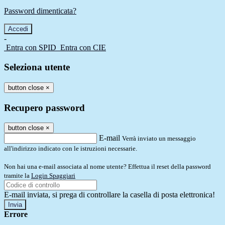
Password dimenticata?
-
Entra con SPID
Entra con CIE
Seleziona utente
button close
×
Recupero password
button close
×
E-mail
Verrà inviato un messaggio
all'indirizzo indicato con le istruzioni necessarie.
Non hai una e-mail associata al nome utente? Effettua il reset della password
tramite la
Login Spaggiari
E-mail inviata, si prega di controllare la casella di posta elettronica!
Errore