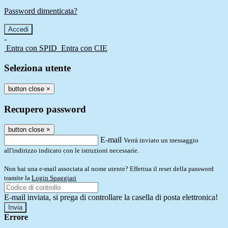
Password dimenticata?
-
Entra con SPID
Entra con CIE
Seleziona utente
button close
×
Recupero password
button close
×
E-mail
Verrà inviato un messaggio
all'indirizzo indicato con le istruzioni necessarie.
Non hai una e-mail associata al nome utente? Effettua il reset della password
tramite la
Login Spaggiari
E-mail inviata, si prega di controllare la casella di posta elettronica!
Errore