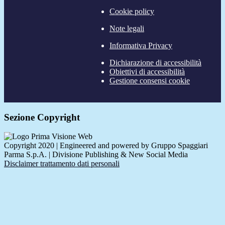
Cookie policy
Note legali
Informativa Privacy
Dichiarazione di accessibilità
Obiettivi di accessibilità
Gestione consensi cookie
Sezione Copyright
Copyright 2020 | Engineered and powered by Gruppo Spaggiari
Parma S.p.A. | Divisione Publishing & New Social Media
Disclaimer trattamento dati personali