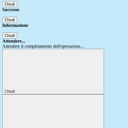
Chiudi
Successo
Chiudi
Informazione
Chiudi
Attendere...
Attendere il completamento dell'operazione...
Chiudi