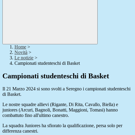
Home
>
Novità
>
Le notizie
>
Campionati studenteschi di Basket
Campionati studenteschi di Basket
Il 21 Marzo 2024 si sono svolti a Seregno i campionati studenteschi
di Basket.
Le nostre squadre allievi (Rigante, Di Rita, Cavallo, Biella) e
juniores (Arcuri, Bagnoli, Bonatti, Maggioni, Tomasi) hanno
combattuto fino all'ultimo canestro.
La squadra Juniores ha sfiorato la qualificazione, persa solo per
differenza canestri.