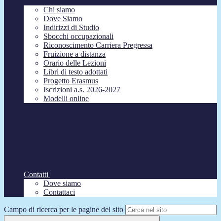
Chi siamo
Dove Siamo
Indirizzi di Studio
Sbocchi occupazionali
Riconoscimento Carriera Pregressa
Fruizione a distanza
Orario delle Lezioni
Libri di testo adottati
Progetto Erasmus
Iscrizioni a.s. 2026-2027
Modelli online
Contatti
Dove siamo
Contattaci
Campo di ricerca per le pagine del sito