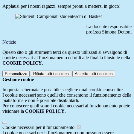
Applausi per i nostri ragazzi, sempre pronti a mettersi in gioco!
La docente responsabile
prof.ssa Simona Dettoni
Notizie
Questo sito o gli strumenti terzi da questo utilizzati si avvalgono di
cookie necessari al funzionamento ed utili alle finalità illustrate nella
COOKIE POLICY
.
Personalizza
Rifiuta tutti
i cookies
Accetta tutti
i cookies
Gestione cookie
In questa schermata è possibile scegliere quali cookie consentire.
I cookie necessari sono quelli che consentono il funzionamento della
piattaforma e non è possibile disabilitarli.
Per conoscere quali sono i cookie necessari al funzionamento potete
visionare la
COOKIE POLICY
.
Cookie necessari per il funzionamento
I cookie necessari per il funzionamento non possono essere