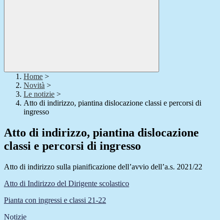
Home
>
Novità
>
Le notizie
>
Atto di indirizzo, piantina dislocazione classi e percorsi di
ingresso
Atto di indirizzo, piantina dislocazione
classi e percorsi di ingresso
Atto di indirizzo sulla pianificazione dell’avvio dell’a.s. 2021/22
Atto di Indirizzo del Dirigente scolastico
Pianta con ingressi e classi 21-22
Notizie