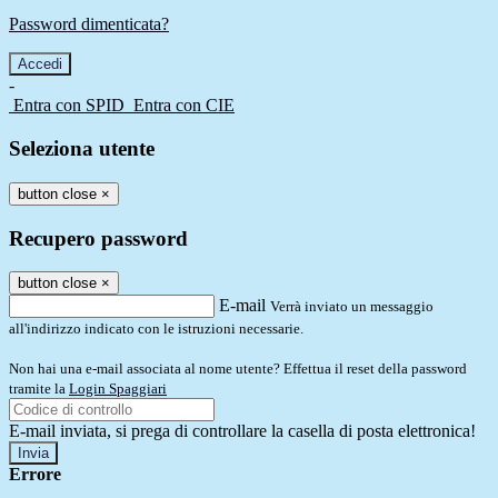
Password dimenticata?
-
Entra con SPID
Entra con CIE
Seleziona utente
button close
×
Recupero password
button close
×
E-mail
Verrà inviato un messaggio
all'indirizzo indicato con le istruzioni necessarie.
Non hai una e-mail associata al nome utente? Effettua il reset della password
tramite la
Login Spaggiari
E-mail inviata, si prega di controllare la casella di posta elettronica!
Errore