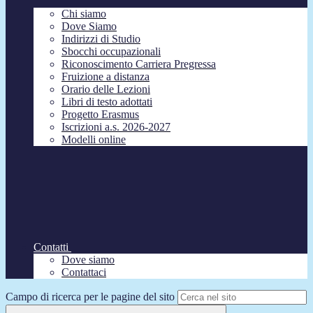
Chi siamo
Dove Siamo
Indirizzi di Studio
Sbocchi occupazionali
Riconoscimento Carriera Pregressa
Fruizione a distanza
Orario delle Lezioni
Libri di testo adottati
Progetto Erasmus
Iscrizioni a.s. 2026-2027
Modelli online
Contatti
Dove siamo
Contattaci
Campo di ricerca per le pagine del sito