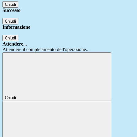
Chiudi
Successo
Chiudi
Informazione
Chiudi
Attendere...
Attendere il completamento dell'operazione...
Chiudi