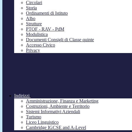
Circolari
Storia
Ordinamenti di Istituto
Albo
Strutture
PTOF - RAV - PdM
Modulistica
Documenti Consigli di Classe quinte
Accesso Civico
Privacy
Indirizzi
Amministrazione, Finanza e Marketing
Costruzioni, Ambiente e Territorio
Sistemi Informativi Aziendali
Turismo
Liceo Linguistico
Cambridge IGCSE and A-Level