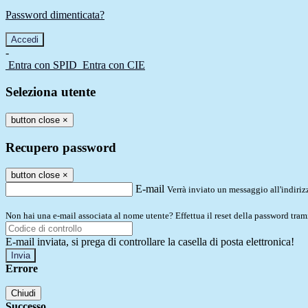
Password dimenticata?
-
Entra con SPID
Entra con CIE
Seleziona utente
button close
×
Recupero password
button close
×
E-mail
Verrà inviato un messaggio all'indirizz
Non hai una e-mail associata al nome utente? Effettua il reset della password tram
E-mail inviata, si prega di controllare la casella di posta elettronica!
Errore
Chiudi
Successo