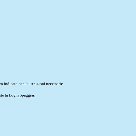
o indicato con le istruzioni necessarie.
ite la
Login Spaggiari